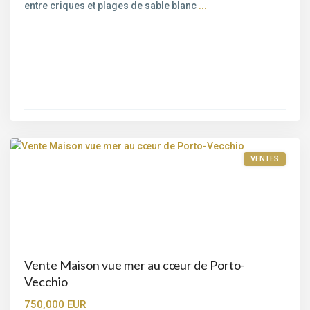
entre criques et plages de sable blanc
...
Porto-
Vecchio
VENTES
Vente Maison vue mer au cœur de Porto-
Vecchio
750,000 EUR