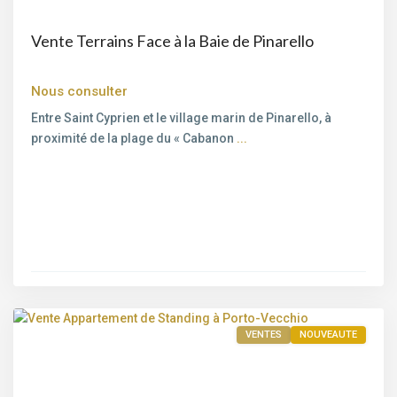
Vente Terrains Face à la Baie de Pinarello
Nous consulter
Entre Saint Cyprien et le village marin de Pinarello, à
proximité de la plage du « Cabanon
...
Porto-
Vecchio
VENTES
NOUVEAUTE