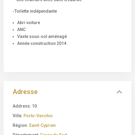
-Toilette indépendante
Abri voiture
ANC
Vaste sous-sol aménagé
Année construction 2014
Adresse
Address:
10
Ville:
Porto-Vecchio
Région:
Saint-Cyprien