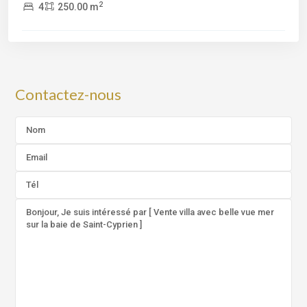
2
4
250.00 m
Contactez-nous