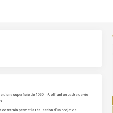
e d’une superficie de 1050 m², offrant un cadre de vie
és.
e terrain permet la réalisation d’un projet de