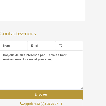
Contactez-nous
Appeler
+33 (0)4 95 70 27 11