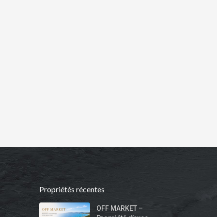
Propriétés récentes
OFF MARKET –